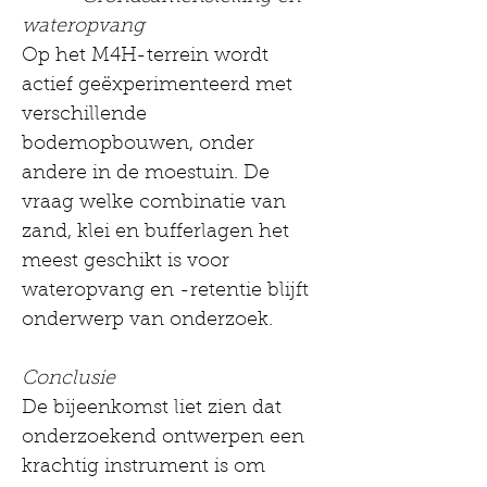
wateropvang
Op het M4H-terrein wordt 
actief geëxperimenteerd met 
verschillende 
bodemopbouwen, onder 
andere in de moestuin. De 
vraag welke combinatie van 
zand, klei en bufferlagen het 
meest geschikt is voor 
wateropvang en -retentie blijft 
onderwerp van onderzoek.
Conclusie
De bijeenkomst liet zien dat 
onderzoekend ontwerpen een 
krachtig instrument is om 