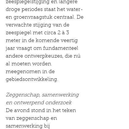
zeespiegelstijging en langere 
droge periodes staat het water- 
en groenvraagstuk centraal. De 
verwachte stijging van de 
zeespiegel met circa 2 à 3 
meter in de komende veertig 
jaar vraagt om fundamenteel 
andere ontwerpkeuzes, die nú 
al moeten worden 
meegenomen in de 
gebiedsontwikkeling.
Zeggenschap, samenwerking 
en ontwerpend onderzoek
De avond stond in het teken 
van zeggenschap en 
samenwerking bij 