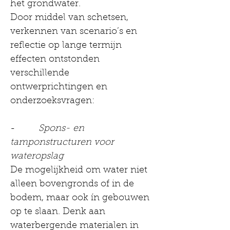
het grondwater.
Door middel van schetsen, 
verkennen van scenario’s en 
reflectie op lange termijn 
effecten ontstonden 
verschillende 
ontwerprichtingen en 
onderzoeksvragen:
-         
Spons- en 
tamponstructuren voor 
wateropslag
De mogelijkheid om water niet 
alleen bovengronds of in de 
bodem, maar ook ín gebouwen 
op te slaan. Denk aan 
waterbergende materialen in 