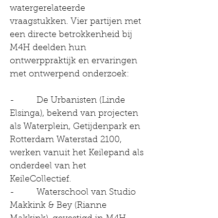
watergerelateerde 
vraagstukken. Vier partijen met 
een directe betrokkenheid bij 
M4H deelden hun 
ontwerppraktijk en ervaringen 
met ontwerpend onderzoek:
-         De Urbanisten (Linde 
Elsinga), bekend van projecten 
als Waterplein, Getijdenpark en 
Rotterdam Waterstad 2100, 
werken vanuit het Keilepand als 
onderdeel van het 
KeileCollectief.
-         Waterschool van Studio 
Makkink & Bey (Rianne 