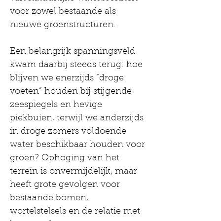
voor zowel bestaande als 
nieuwe groenstructuren.
Een belangrijk spanningsveld 
kwam daarbij steeds terug: hoe 
blijven we enerzijds “droge 
voeten” houden bij stijgende 
zeespiegels en hevige 
piekbuien, terwijl we anderzijds 
in droge zomers voldoende 
water beschikbaar houden voor 
groen? Ophoging van het 
terrein is onvermijdelijk, maar 
heeft grote gevolgen voor 
bestaande bomen, 
wortelstelsels en de relatie met 