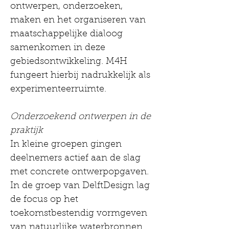
ontwerpen, onderzoeken, 
maken en het organiseren van 
maatschappelijke dialoog 
samenkomen in deze 
gebiedsontwikkeling. M4H 
fungeert hierbij nadrukkelijk als 
experimenteerruimte.
Onderzoekend ontwerpen in de 
praktijk
In kleine groepen gingen 
deelnemers actief aan de slag 
met concrete ontwerpopgaven. 
In de groep van DelftDesign lag 
de focus op het 
toekomstbestendig vormgeven 
van natuurlijke waterbronnen 