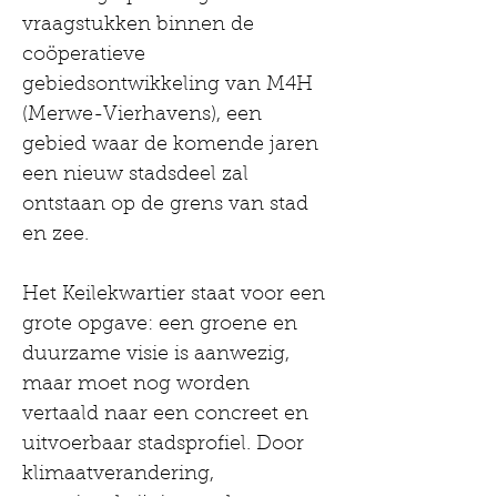
vraagstukken binnen de 
coöperatieve 
gebiedsontwikkeling van M4H 
(Merwe-Vierhavens), een 
gebied waar de komende jaren 
een nieuw stadsdeel zal 
ontstaan op de grens van stad 
en zee.
Het Keilekwartier staat voor een 
grote opgave: een groene en 
duurzame visie is aanwezig, 
maar moet nog worden 
vertaald naar een concreet en 
uitvoerbaar stadsprofiel. Door 
klimaatverandering, 