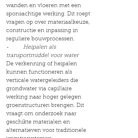
wanden en vloeren met een 
sponsachtige werking. Dit roept 
vragen op over materiaalkeuze, 
constructie en inpassing in 
reguliere bouwprocessen.
-         
Heipalen als 
transportmiddel voor water
De verkenning of heipalen 
kunnen functioneren als 
verticale watergeleiders die 
grondwater via capillaire 
werking naar hoger gelegen 
groenstructuren brengen. Dit 
vraagt om onderzoek naar 
geschikte materialen en 
alternatieven voor traditionele 