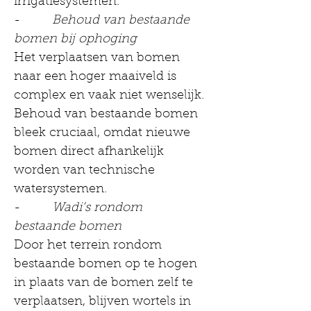
irrigatiesystemen.
-         
Behoud van bestaande 
bomen bij ophoging
Het verplaatsen van bomen 
naar een hoger maaiveld is 
complex en vaak niet wenselijk. 
Behoud van bestaande bomen 
bleek cruciaal, omdat nieuwe 
bomen direct afhankelijk 
worden van technische 
watersystemen.
-         
Wadi’s rondom 
bestaande bomen
Door het terrein rondom 
bestaande bomen op te hogen 
in plaats van de bomen zelf te 
verplaatsen, blijven wortels in 