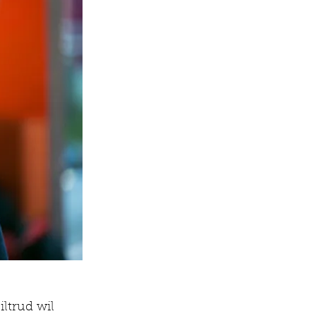
ltrud wil 