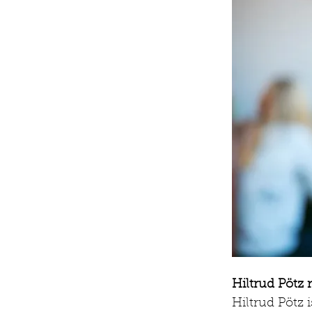
Hiltrud Pötz 
Hiltrud Pötz 