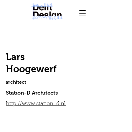
Lars
Hoogewerf
architect
Station-D Architects
http://www.station-d.nl