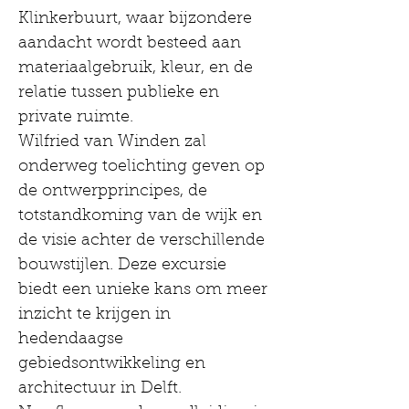
Klinkerbuurt, waar bijzondere 
aandacht wordt besteed aan 
materiaalgebruik, kleur, en de 
relatie tussen publieke en 
private ruimte.
Wilfried van Winden zal 
onderweg toelichting geven op 
de ontwerpprincipes, de 
totstandkoming van de wijk en 
de visie achter de verschillende 
bouwstijlen. Deze excursie 
biedt een unieke kans om meer 
inzicht te krijgen in 
hedendaagse 
gebiedsontwikkeling en 
architectuur in Delft.