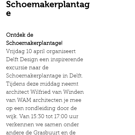
Schoemakerplantag
e
Ontdek de 
Schoemakerplantage!
Vrijdag 10 april organiseert 
Delft Design een inspirerende 
excursie naar de 
Schoemakerplantage in Delft. 
Tijdens deze middag neemt 
architect Wilfried van Winden 
van WAM architecten je mee 
op een rondleiding door de 
wijk. Van 15:30 tot 17:00 uur 
verkennen we samen onder 
andere de Grasbuurt en de 