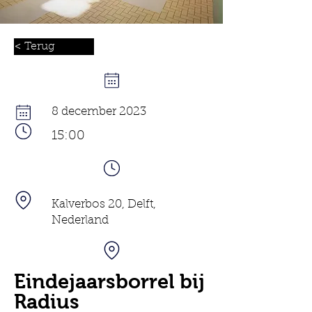
< Terug
8 december 2023
15:00
Kalverbos 20, Delft,
Nederland
Eindejaarsborrel bij
Radius